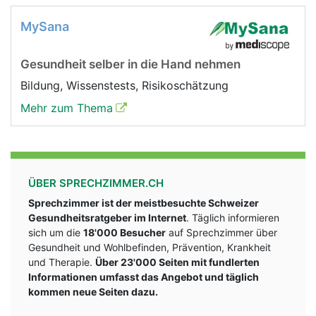
MySana
Gesundheit selber in die Hand nehmen
Bildung, Wissenstests, Risikoschätzung
Mehr zum Thema
ÜBER SPRECHZIMMER.CH
Sprechzimmer ist der meistbesuchte Schweizer
Gesundheitsratgeber im Internet
. Täglich informieren
sich um die
18'000 Besucher
auf Sprechzimmer über
Gesundheit und Wohlbefinden, Prävention, Krankheit
und Therapie.
Über 23'000 Seiten mit fundlerten
Informationen umfasst das Angebot und täglich
kommen neue Seiten dazu.