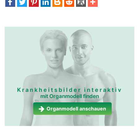
Krankheitsbilder interaktiv
mit Organmodell finden
Organmodell anschauen