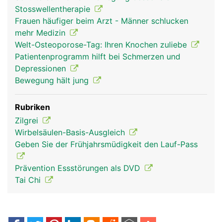
Stosswellentherapie
Frauen häufiger beim Arzt - Männer schlucken
mehr Medizin
Welt-Osteoporose-Tag: Ihren Knochen zuliebe
Patientenprogramm hilft bei Schmerzen und
Depressionen
Bewegung hält jung
Rubriken
Zilgrei
Wirbelsäulen-Basis-Ausgleich
Geben Sie der Frühjahrsmüdigkeit den Lauf-Pass
Prävention Essstörungen als DVD
Tai Chi