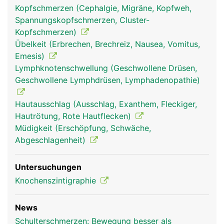
Kopfschmerzen (Cephalgie, Migräne, Kopfweh,
Spannungskopfschmerzen, Cluster-
Kopfschmerzen)
Übelkeit (Erbrechen, Brechreiz, Nausea, Vomitus,
Emesis)
Lymphknotenschwellung (Geschwollene Drüsen,
Geschwollene Lymphdrüsen, Lymphadenopathie)
Hautausschlag (Ausschlag, Exanthem, Fleckiger,
Hautrötung, Rote Hautflecken)
Müdigkeit (Erschöpfung, Schwäche,
Abgeschlagenheit)
Untersuchungen
Knochenszintigraphie
News
Schulterschmerzen: Bewegung besser als