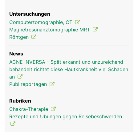
Untersuchungen
Computertomographie, CT
Magnetresonanztomographie MRT
Röntgen
News
ACNE INVERSA - Spät erkannt und unzureichend
behandelt richtet diese Hautkrankheit viel Schaden
an
Publireportagen
Rubriken
Chakra-Therapie
Rezepte und Übungen gegen Reisebeschwerden