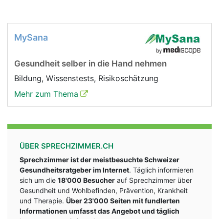
MySana
Gesundheit selber in die Hand nehmen
Bildung, Wissenstests, Risikoschätzung
Mehr zum Thema
ÜBER SPRECHZIMMER.CH
Sprechzimmer ist der meistbesuchte Schweizer
Gesundheitsratgeber im Internet
. Täglich informieren
sich um die
18'000 Besucher
auf Sprechzimmer über
Gesundheit und Wohlbefinden, Prävention, Krankheit
und Therapie.
Über 23'000 Seiten mit fundlerten
Informationen umfasst das Angebot und täglich