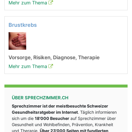
Mehr zum Thema
Brustkrebs
Vorsorge, Risiken, Diagnose, Therapie
Mehr zum Thema
ÜBER SPRECHZIMMER.CH
Sprechzimmer ist der meistbesuchte Schweizer
Gesundheitsratgeber im Internet
. Täglich informieren
sich um die
18'000 Besucher
auf Sprechzimmer über
Gesundheit und Wohlbefinden, Prävention, Krankheit
und Therapie.
Über 23'000 Seiten mit fundlerten