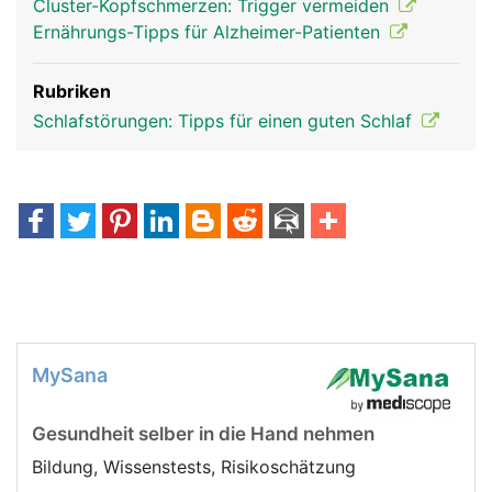
Cluster-Kopfschmerzen: Trigger vermeiden
Ernährungs-Tipps für Alzheimer-Patienten
Rubriken
Schlafstörungen: Tipps für einen guten Schlaf
MySana
Gesundheit selber in die Hand nehmen
Bildung, Wissenstests, Risikoschätzung