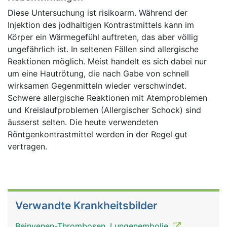
Diese Untersuchung ist risikoarm. Während der
Injektion des jodhaltigen Kontrastmittels kann im
Körper ein Wärmegefühl auftreten, das aber völlig
ungefährlich ist. In seltenen Fällen sind allergische
Reaktionen möglich. Meist handelt es sich dabei nur
um eine Hautrötung, die nach Gabe von schnell
wirksamen Gegenmitteln wieder verschwindet.
Schwere allergische Reaktionen mit Atemproblemen
und Kreislaufproblemen (Allergischer Schock) sind
äusserst selten. Die heute verwendeten
Röntgenkontrastmittel werden in der Regel gut
vertragen.
Verwandte Krankheitsbilder
Beinvenen-Thrombosen, Lungenembolie