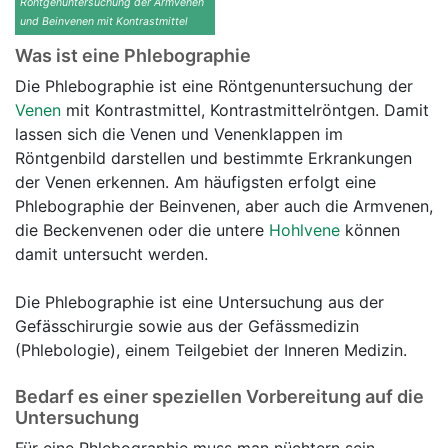
Röntgenuntersuchung der Armvenen
und Beinvenen mit Kontrastmittel
Was ist eine Phlebographie
Die Phlebographie ist eine Röntgenuntersuchung der
Venen
mit Kontrastmittel, Kontrastmittelröntgen. Damit
lassen sich die Venen und Venenklappen im
Röntgenbild darstellen und bestimmte Erkrankungen
der Venen erkennen. Am häufigsten erfolgt eine
Phlebographie der Beinvenen, aber auch die Armvenen,
die Beckenvenen oder die untere
Hohlvene
können
damit untersucht werden.
Die Phlebographie ist eine Untersuchung aus der
Gefässchirurgie sowie aus der Gefässmedizin
(Phlebologie), einem Teilgebiet der Inneren Medizin.
Bedarf es einer speziellen Vorbereitung auf die
Untersuchung