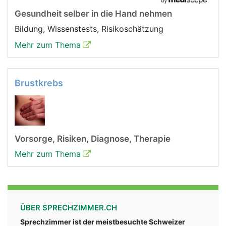
Gesundheit selber in die Hand nehmen
Bildung, Wissenstests, Risikoschätzung
Mehr zum Thema
Brustkrebs
Vorsorge, Risiken, Diagnose, Therapie
Mehr zum Thema
ÜBER SPRECHZIMMER.CH
Sprechzimmer ist der meistbesuchte Schweizer