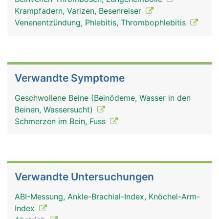
Krampfadern, Varizen, Besenreiser
Venenentzündung, Phlebitis, Thrombophlebitis
Verwandte Symptome
Geschwollene Beine (Beinödeme, Wasser in den
Beinen, Wassersucht)
Schmerzen im Bein, Fuss
Verwandte Untersuchungen
ABI-Messung, Ankle-Brachial-Index, Knöchel-Arm-
Index