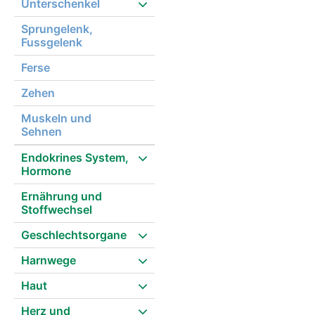
Unterschenkel
Sprungelenk,
Fussgelenk
Ferse
Zehen
Muskeln und
Sehnen
Endokrines System,
Hormone
Ernährung und
Stoffwechsel
Geschlechtsorgane
Harnwege
Haut
Herz und