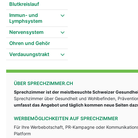
Blutkreislauf
Immun- und
Lymphsystem
Nervensystem
Ohren und Gehör
Verdauungstrakt
ÜBER SPRECHZIMMER.CH
Sprechzimmer ist der meistbesuchte Schweizer Gesundheit
Sprechzimmer über Gesundheit und Wohlbefinden, Prävention
umfasst das Angebot und täglich kommen neue Seiten daz
WERBEMÖGLICHKEITEN AUF SPRECHZIMMER
Für Ihre Werbebotschaft, PR-Kampagne oder Kommunikationsst
Platform