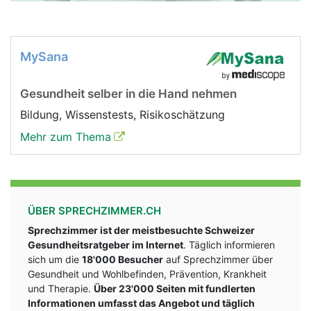
MySana
Gesundheit selber in die Hand nehmen
Bildung, Wissenstests, Risikoschätzung
Mehr zum Thema
ÜBER SPRECHZIMMER.CH
Sprechzimmer ist der meistbesuchte Schweizer
Gesundheitsratgeber im Internet
. Täglich informieren
sich um die
18'000 Besucher
auf Sprechzimmer über
Gesundheit und Wohlbefinden, Prävention, Krankheit
und Therapie.
Über 23'000 Seiten mit fundlerten
Informationen umfasst das Angebot und täglich