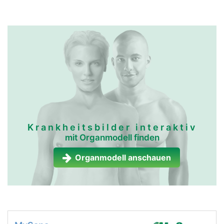
Krankheitsbilder interaktiv
mit Organmodell finden
Organmodell anschauen