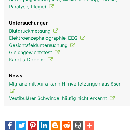
Paralyse, Plegie)
Untersuchungen
Blutdruckmessung
Elektroenzephalographie, EEG
Gesichtsfelduntersuchung
Gleichgewichtstest
Karotis-Doppler
News
Migräne mit Aura kann Hirnverletzungen auslösen
Vestibulärer Schwindel häufig nicht erkannt