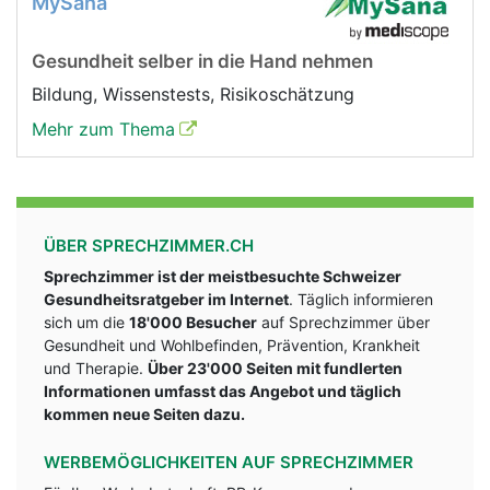
MySana
Gesundheit selber in die Hand nehmen
Bildung, Wissenstests, Risikoschätzung
Mehr zum Thema
ÜBER SPRECHZIMMER.CH
Sprechzimmer ist der meistbesuchte Schweizer
Gesundheitsratgeber im Internet
. Täglich informieren
sich um die
18'000 Besucher
auf Sprechzimmer über
Gesundheit und Wohlbefinden, Prävention, Krankheit
und Therapie.
Über 23'000 Seiten mit fundlerten
Informationen umfasst das Angebot und täglich
kommen neue Seiten dazu.
WERBEMÖGLICHKEITEN AUF SPRECHZIMMER