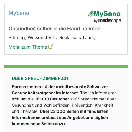
MySana
Gesundheit selber in die Hand nehmen
Bildung, Wissenstests, Risikoschätzung
Mehr zum Thema
ÜBER SPRECHZIMMER.CH
Sprechzimmer ist der meistbesuchte Schweizer
Gesundheitsratgeber im Internet
. Täglich informieren
sich um die
18'000 Besucher
auf Sprechzimmer über
Gesundheit und Wohlbefinden, Prävention, Krankheit
und Therapie.
Über 23'000 Seiten mit fundlerten
Informationen umfasst das Angebot und täglich
kommen neue Seiten dazu.