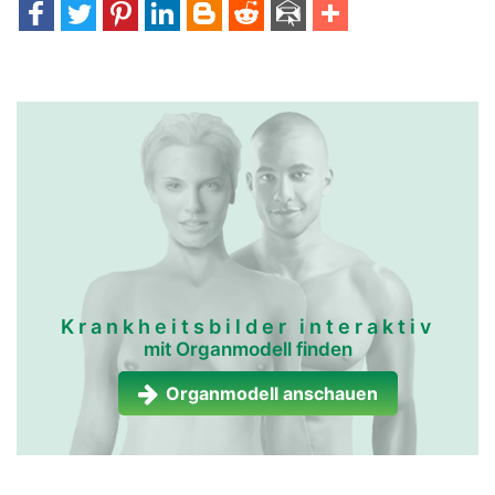
Krankheitsbilder interaktiv
mit Organmodell finden
Organmodell anschauen