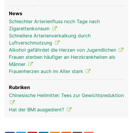
News
Schlechter Arterienfluss noch Tage nach
Zigarettenkonsum
Schnellere Arterienverkalkung durch
Luftverschmutzung
Alkohol gefährdet die Herzen von Jugendlichen
Frauen sterben häufiger an Herzkrankheiten als
Männer
Frauenherzen auch im Alter stark
Rubriken
Chinesische Heilmittel: Tees zur Gewichtsreduktion
Hat der BMI ausgedient?