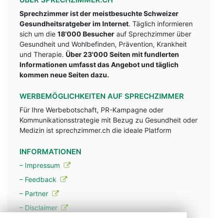
Sprechzimmer ist der meistbesuchte Schweizer
Gesundheitsratgeber im Internet
. Täglich informieren
sich um die
18'000 Besucher
auf Sprechzimmer über
Gesundheit und Wohlbefinden, Prävention, Krankheit
und Therapie.
Über 23'000 Seiten mit fundlerten
Informationen umfasst das Angebot und täglich
kommen neue Seiten dazu.
WERBEMÖGLICHKEITEN AUF SPRECHZIMMER
Für Ihre Werbebotschaft, PR-Kampagne oder
Kommunikationsstrategie mit Bezug zu Gesundheit oder
Medizin ist sprechzimmer.ch die ideale Platform
INFORMATIONEN
– Impressum
– Feedback
– Partner
– Disclaimer