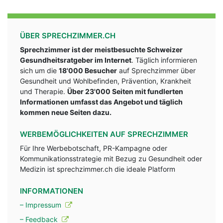
ÜBER SPRECHZIMMER.CH
Sprechzimmer ist der meistbesuchte Schweizer
Gesundheitsratgeber im Internet
. Täglich informieren
sich um die
18'000 Besucher
auf Sprechzimmer über
Gesundheit und Wohlbefinden, Prävention, Krankheit
und Therapie.
Über 23'000 Seiten mit fundlerten
Informationen umfasst das Angebot und täglich
kommen neue Seiten dazu.
WERBEMÖGLICHKEITEN AUF SPRECHZIMMER
Für Ihre Werbebotschaft, PR-Kampagne oder
Kommunikationsstrategie mit Bezug zu Gesundheit oder
Medizin ist sprechzimmer.ch die ideale Platform
INFORMATIONEN
– Impressum
– Feedback