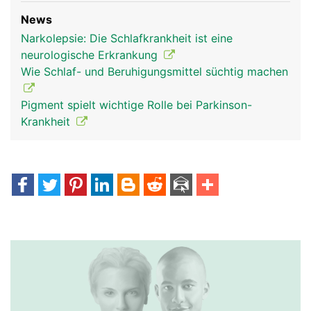
News
Narkolepsie: Die Schlafkrankheit ist eine
neurologische Erkrankung
Wie Schlaf- und Beruhigungsmittel süchtig machen
Pigment spielt wichtige Rolle bei Parkinson-
Krankheit