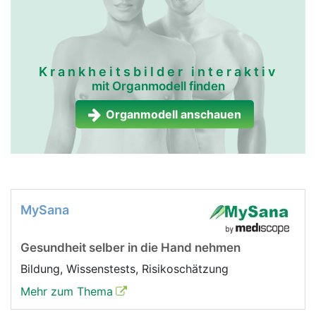
Krankheitsbilder interaktiv
mit Organmodell finden
Organmodell anschauen
MySana
Gesundheit selber in die Hand nehmen
Bildung, Wissenstests, Risikoschätzung
Mehr zum Thema