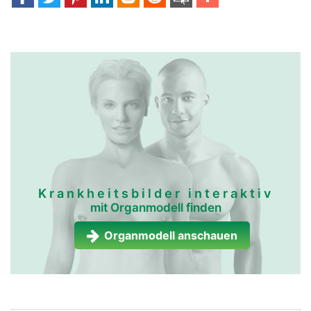
Krankheitsbilder interaktiv
mit Organmodell finden
Organmodell anschauen