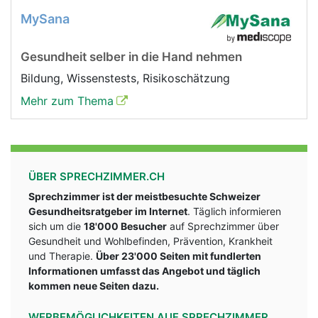
MySana
Gesundheit selber in die Hand nehmen
Bildung, Wissenstests, Risikoschätzung
Mehr zum Thema
ÜBER SPRECHZIMMER.CH
Sprechzimmer ist der meistbesuchte Schweizer
Gesundheitsratgeber im Internet
. Täglich informieren
sich um die
18'000 Besucher
auf Sprechzimmer über
Gesundheit und Wohlbefinden, Prävention, Krankheit
und Therapie.
Über 23'000 Seiten mit fundlerten
Informationen umfasst das Angebot und täglich
kommen neue Seiten dazu.
WERBEMÖGLICHKEITEN AUF SPRECHZIMMER