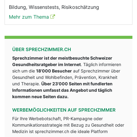
Bildung, Wissenstests, Risikoschätzung
Mehr zum Thema
ÜBER SPRECHZIMMER.CH
Sprechzimmer ist der meistbesuchte Schweizer
Gesundheitsratgeber im Internet
. Täglich informieren
sich um die
18'000 Besucher
auf Sprechzimmer über
Gesundheit und Wohlbefinden, Prävention, Krankheit
und Therapie.
Über 23'000 Seiten mit fundlerten
Informationen umfasst das Angebot und täglich
kommen neue Seiten dazu.
WERBEMÖGLICHKEITEN AUF SPRECHZIMMER
Für Ihre Werbebotschaft, PR-Kampagne oder
Kommunikationsstrategie mit Bezug zu Gesundheit oder
Medizin ist sprechzimmer.ch die ideale Platform