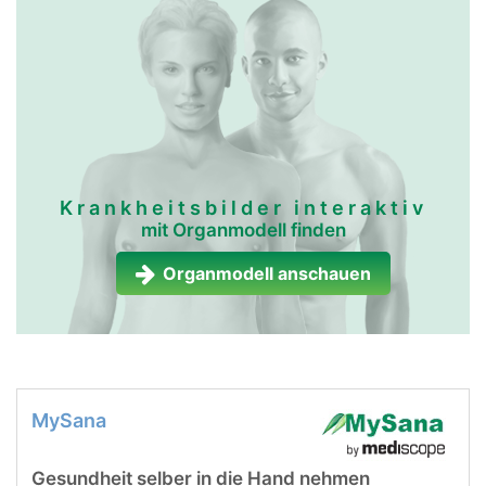
Krankheitsbilder interaktiv
mit Organmodell finden
Organmodell anschauen
MySana
Gesundheit selber in die Hand nehmen