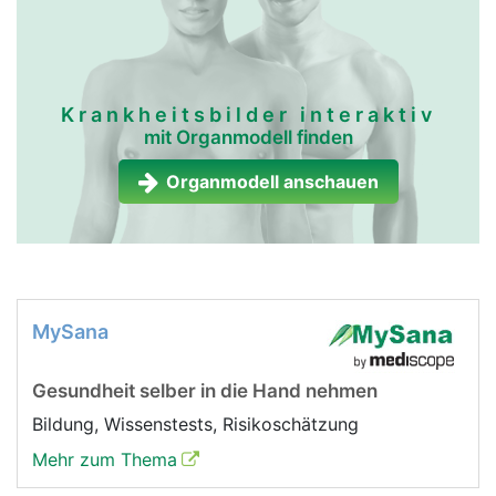
Krankheitsbilder interaktiv
mit Organmodell finden
Organmodell anschauen
MySana
Gesundheit selber in die Hand nehmen
Bildung, Wissenstests, Risikoschätzung
Mehr zum Thema