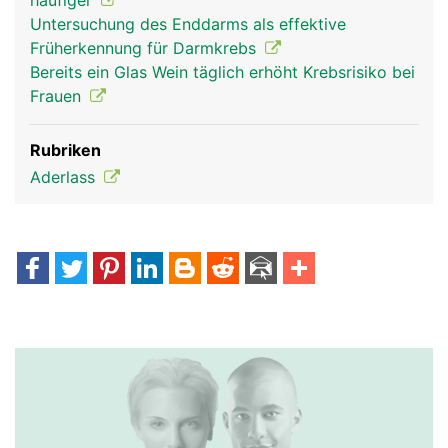
häufiger
Untersuchung des Enddarms als effektive
Früherkennung für Darmkrebs
Bereits ein Glas Wein täglich erhöht Krebsrisiko bei
Frauen
Rubriken
Aderlass