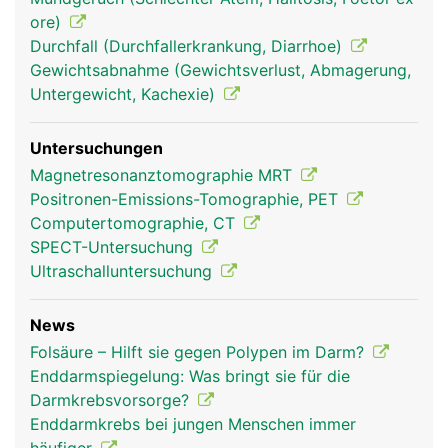
ore)
Durchfall (Durchfallerkrankung, Diarrhoe)
Gewichtsabnahme (Gewichtsverlust, Abmagerung,
Untergewicht, Kachexie)
Untersuchungen
Magnetresonanztomographie MRT
Positronen-Emissions-Tomographie, PET
Computertomographie, CT
SPECT-Untersuchung
Ultraschalluntersuchung
News
Folsäure – Hilft sie gegen Polypen im Darm?
Enddarmspiegelung: Was bringt sie für die
Darmkrebsvorsorge?
Enddarmkrebs bei jungen Menschen immer