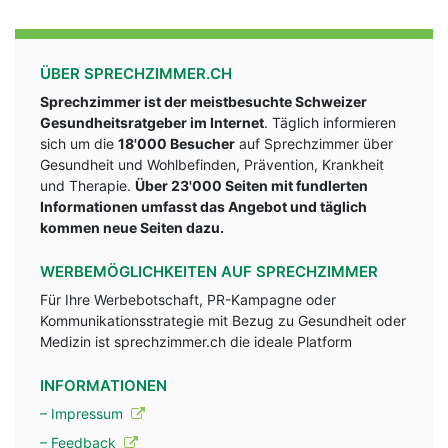
ÜBER SPRECHZIMMER.CH
Sprechzimmer ist der meistbesuchte Schweizer
Gesundheitsratgeber im Internet
. Täglich informieren
sich um die
18'000 Besucher
auf Sprechzimmer über
Gesundheit und Wohlbefinden, Prävention, Krankheit
und Therapie.
Über 23'000 Seiten mit fundlerten
Informationen umfasst das Angebot und täglich
kommen neue Seiten dazu.
WERBEMÖGLICHKEITEN AUF SPRECHZIMMER
Für Ihre Werbebotschaft, PR-Kampagne oder
Kommunikationsstrategie mit Bezug zu Gesundheit oder
Medizin ist sprechzimmer.ch die ideale Platform
INFORMATIONEN
– Impressum
– Feedback