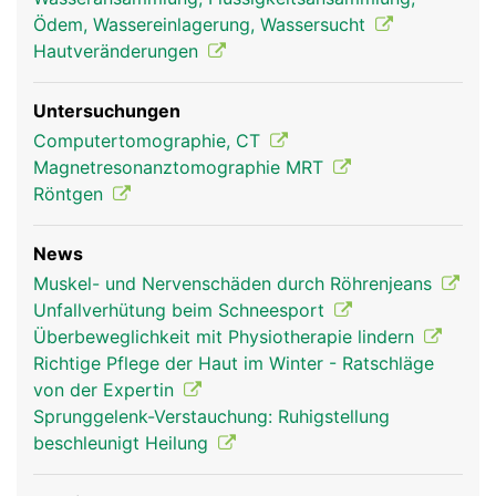
Ödem, Wassereinlagerung, Wassersucht
Hautveränderungen
Untersuchungen
Computertomographie, CT
Magnetresonanztomographie MRT
Röntgen
News
Muskel- und Nervenschäden durch Röhrenjeans
Unfallverhütung beim Schneesport
Überbeweglichkeit mit Physiotherapie lindern
Richtige Pflege der Haut im Winter - Ratschläge
von der Expertin
Sprunggelenk-Verstauchung: Ruhigstellung
beschleunigt Heilung