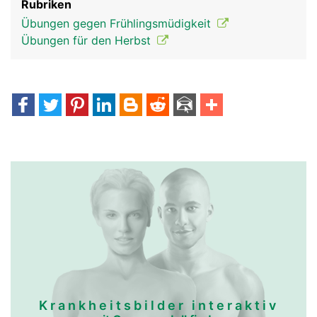
Rubriken
Übungen gegen Frühlingsmüdigkeit
Übungen für den Herbst
Krankheitsbilder interaktiv