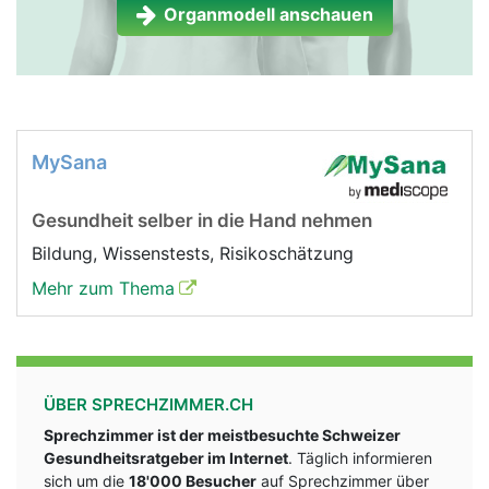
Organmodell anschauen
MySana
Gesundheit selber in die Hand nehmen
Bildung, Wissenstests, Risikoschätzung
Mehr zum Thema
ÜBER SPRECHZIMMER.CH
Sprechzimmer ist der meistbesuchte Schweizer
Gesundheitsratgeber im Internet
. Täglich informieren
sich um die
18'000 Besucher
auf Sprechzimmer über