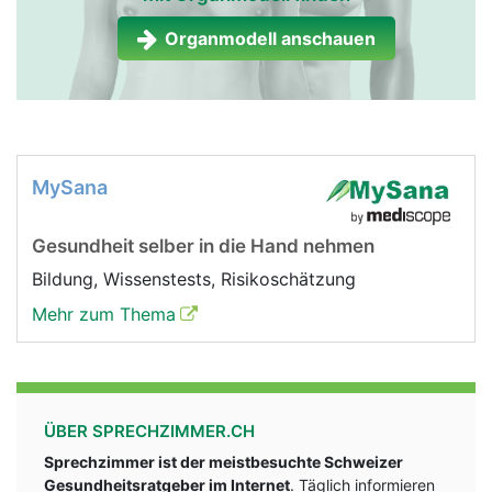
Organmodell anschauen
MySana
Gesundheit selber in die Hand nehmen
Bildung, Wissenstests, Risikoschätzung
Mehr zum Thema
ÜBER SPRECHZIMMER.CH
Sprechzimmer ist der meistbesuchte Schweizer
Gesundheitsratgeber im Internet
. Täglich informieren