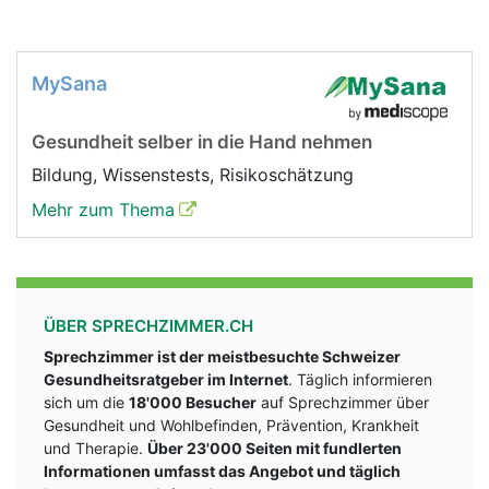
MySana
Gesundheit selber in die Hand nehmen
Bildung, Wissenstests, Risikoschätzung
Mehr zum Thema
ÜBER SPRECHZIMMER.CH
Sprechzimmer ist der meistbesuchte Schweizer
Gesundheitsratgeber im Internet
. Täglich informieren
sich um die
18'000 Besucher
auf Sprechzimmer über
Gesundheit und Wohlbefinden, Prävention, Krankheit
und Therapie.
Über 23'000 Seiten mit fundlerten
Informationen umfasst das Angebot und täglich