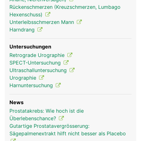
Rückenschmerzen (Kreuzschmerzen, Lumbago
Hexenschuss)
Unterleibsschmerzen Mann
Harndrang
Untersuchungen
Retrograde Urographie
SPECT-Untersuchung
Ultraschalluntersuchung
Urographie
Harnuntersuchung
News
Prostatakrebs: Wie hoch ist die
Überlebenschance?
Gutartige Prostatavergrösserung:
Sägepalmenextrakt hilft nicht besser als Placebo