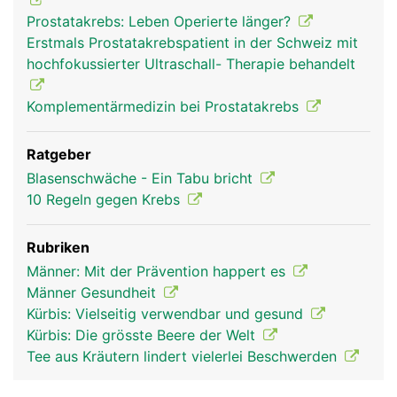
Prostatakrebs: Leben Operierte länger?
Erstmals Prostatakrebspatient in der Schweiz mit
hochfokussierter Ultraschall- Therapie behandelt
Komplementärmedizin bei Prostatakrebs
Ratgeber
Blasenschwäche - Ein Tabu bricht
10 Regeln gegen Krebs
Rubriken
Männer: Mit der Prävention happert es
Männer Gesundheit
Kürbis: Vielseitig verwendbar und gesund
Kürbis: Die grösste Beere der Welt
Tee aus Kräutern lindert vielerlei Beschwerden