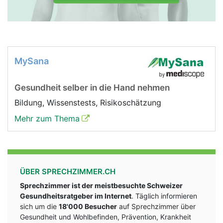
MySana
Gesundheit selber in die Hand nehmen
Bildung, Wissenstests, Risikoschätzung
Mehr zum Thema
ÜBER SPRECHZIMMER.CH
Sprechzimmer ist der meistbesuchte Schweizer
Gesundheitsratgeber im Internet
. Täglich informieren
sich um die
18'000 Besucher
auf Sprechzimmer über
Gesundheit und Wohlbefinden, Prävention, Krankheit