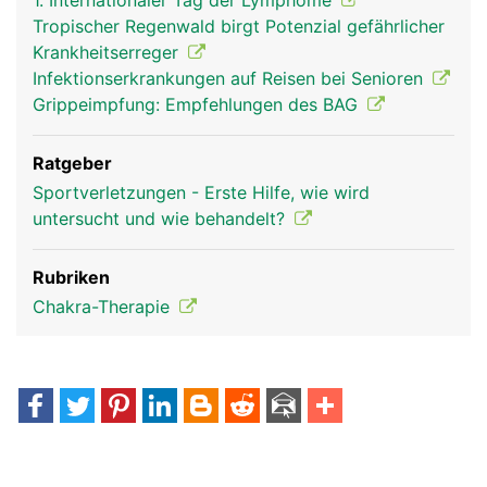
1. Internationaler Tag der Lymphome
Tropischer Regenwald birgt Potenzial gefährlicher
Krankheitserreger
Infektionserkrankungen auf Reisen bei Senioren
Grippeimpfung: Empfehlungen des BAG
Ratgeber
Sportverletzungen - Erste Hilfe, wie wird
untersucht und wie behandelt?
Rubriken
Chakra-Therapie