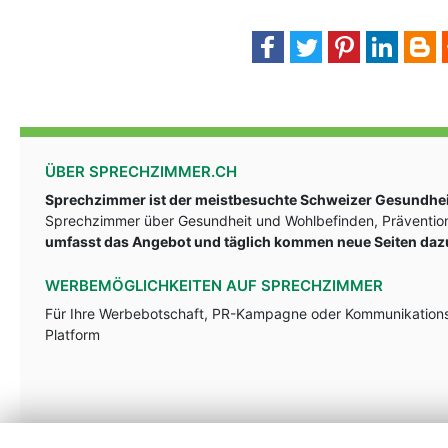
ÜBER SPRECHZIMMER.CH
Sprechzimmer ist der meistbesuchte Schweizer Gesundheit
Sprechzimmer über Gesundheit und Wohlbefinden, Prävention
umfasst das Angebot und täglich kommen neue Seiten daz
WERBEMÖGLICHKEITEN AUF SPRECHZIMMER
Für Ihre Werbebotschaft, PR-Kampagne oder Kommunikationsst
Platform