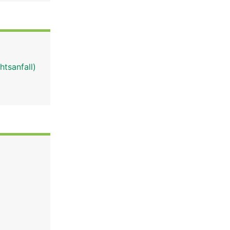
htsanfall)