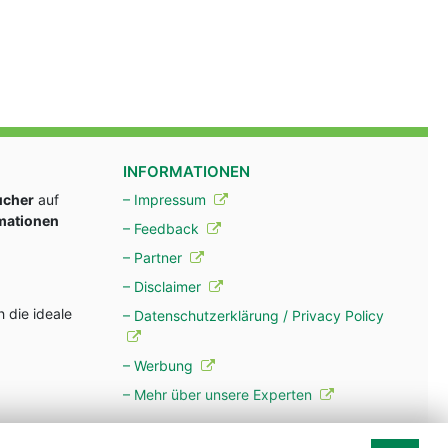
INFORMATIONEN
ucher
auf
– Impressum
rmationen
– Feedback
– Partner
– Disclaimer
 die ideale
– Datenschutzerklärung / Privacy Policy
– Werbung
– Mehr über unsere Experten