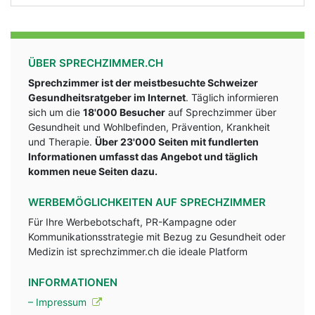
ÜBER SPRECHZIMMER.CH
Sprechzimmer ist der meistbesuchte Schweizer
Gesundheitsratgeber im Internet
. Täglich informieren
sich um die
18'000 Besucher
auf Sprechzimmer über
Gesundheit und Wohlbefinden, Prävention, Krankheit
und Therapie.
Über 23'000 Seiten mit fundlerten
Informationen umfasst das Angebot und täglich
kommen neue Seiten dazu.
WERBEMÖGLICHKEITEN AUF SPRECHZIMMER
Für Ihre Werbebotschaft, PR-Kampagne oder
Kommunikationsstrategie mit Bezug zu Gesundheit oder
Medizin ist sprechzimmer.ch die ideale Platform
INFORMATIONEN
– Impressum