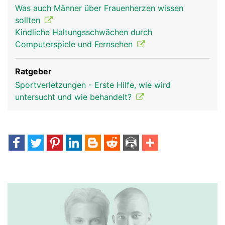
Was auch Männer über Frauenherzen wissen
sollten
Kindliche Haltungsschwächen durch
Computerspiele und Fernsehen
Ratgeber
Sportverletzungen - Erste Hilfe, wie wird
untersucht und wie behandelt?