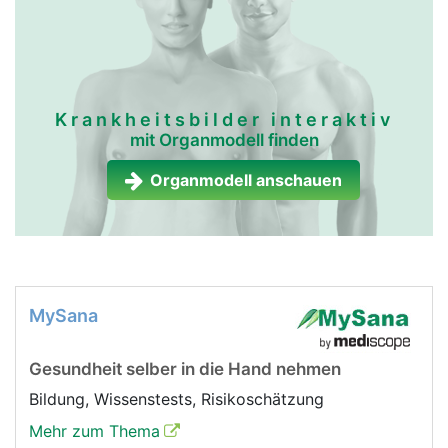
Krankheitsbilder interaktiv
mit Organmodell finden
Organmodell anschauen
MySana
Gesundheit selber in die Hand nehmen
Bildung, Wissenstests, Risikoschätzung
Mehr zum Thema