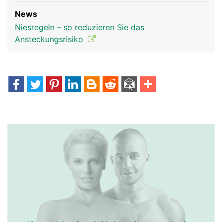
News
Niesregeln – so reduzieren Sie das
Ansteckungsrisiko