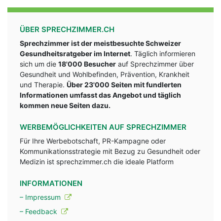
ÜBER SPRECHZIMMER.CH
Sprechzimmer ist der meistbesuchte Schweizer
Gesundheitsratgeber im Internet
. Täglich informieren
sich um die
18'000 Besucher
auf Sprechzimmer über
Gesundheit und Wohlbefinden, Prävention, Krankheit
und Therapie.
Über 23'000 Seiten mit fundlerten
Informationen umfasst das Angebot und täglich
kommen neue Seiten dazu.
WERBEMÖGLICHKEITEN AUF SPRECHZIMMER
Für Ihre Werbebotschaft, PR-Kampagne oder
Kommunikationsstrategie mit Bezug zu Gesundheit oder
Medizin ist sprechzimmer.ch die ideale Platform
INFORMATIONEN
– Impressum
– Feedback