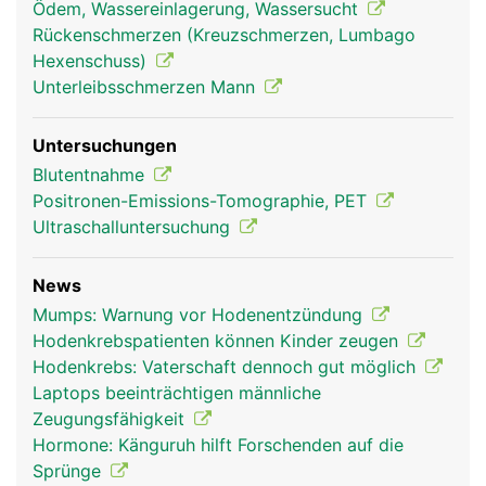
Ödem, Wassereinlagerung, Wassersucht
Rückenschmerzen (Kreuzschmerzen, Lumbago
Hexenschuss)
Unterleibsschmerzen Mann
Untersuchungen
Blutentnahme
Positronen-Emissions-Tomographie, PET
Ultraschalluntersuchung
News
Mumps: Warnung vor Hodenentzündung
Hodenkrebspatienten können Kinder zeugen
Hodenkrebs: Vaterschaft dennoch gut möglich
Laptops beeinträchtigen männliche
Zeugungsfähigkeit
Hormone: Känguruh hilft Forschenden auf die
Sprünge