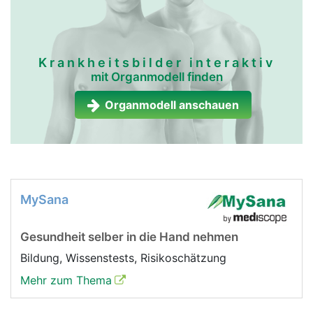
Krankheitsbilder interaktiv
mit Organmodell finden
Organmodell anschauen
MySana
Gesundheit selber in die Hand nehmen
Bildung, Wissenstests, Risikoschätzung
Mehr zum Thema