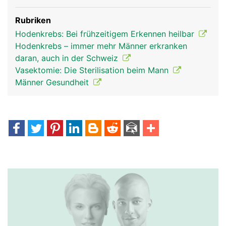
Rubriken
Hodenkrebs: Bei frühzeitigem Erkennen heilbar
Hodenkrebs – immer mehr Männer erkranken
daran, auch in der Schweiz
Vasektomie: Die Sterilisation beim Mann
Männer Gesundheit