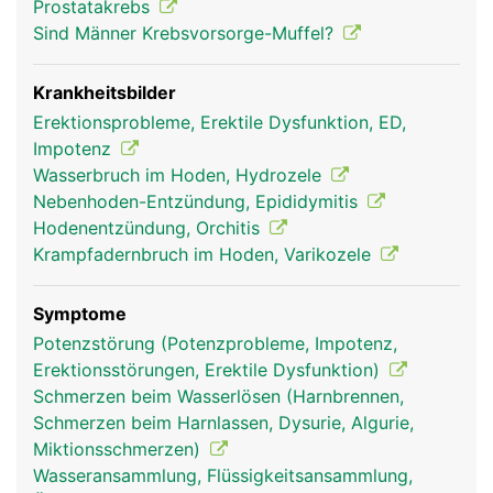
Prostatakrebs
Sind Männer Krebsvorsorge-Muffel?
Krankheitsbilder
Erektionsprobleme, Erektile Dysfunktion, ED,
Impotenz
Wasserbruch im Hoden, Hydrozele
Nebenhoden-Entzündung, Epididymitis
Hodenentzündung, Orchitis
Krampfadernbruch im Hoden, Varikozele
Symptome
Potenzstörung (Potenzprobleme, Impotenz,
Erektionsstörungen, Erektile Dysfunktion)
Schmerzen beim Wasserlösen (Harnbrennen,
Schmerzen beim Harnlassen, Dysurie, Algurie,
Miktionsschmerzen)
Wasseransammlung, Flüssigkeitsansammlung,