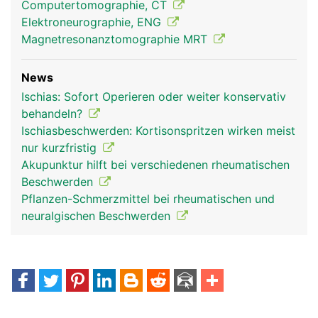
Computertomographie, CT
Elektroneurographie, ENG
Magnetresonanztomographie MRT
News
Ischias: Sofort Operieren oder weiter konservativ
behandeln?
Ischiasbeschwerden: Kortisonspritzen wirken meist
nur kurzfristig
Akupunktur hilft bei verschiedenen rheumatischen
Beschwerden
Pflanzen-Schmerzmittel bei rheumatischen und
neuralgischen Beschwerden