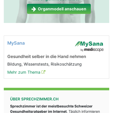
Organmodell anschauen
MySana
Gesundheit selber in die Hand nehmen
Bildung, Wissenstests, Risikoschätzung
Mehr zum Thema
ÜBER SPRECHZIMMER.CH
Sprechzimmer ist der meistbesuchte Schweizer
Gesundheitsratgeber im Internet
. Täglich informieren