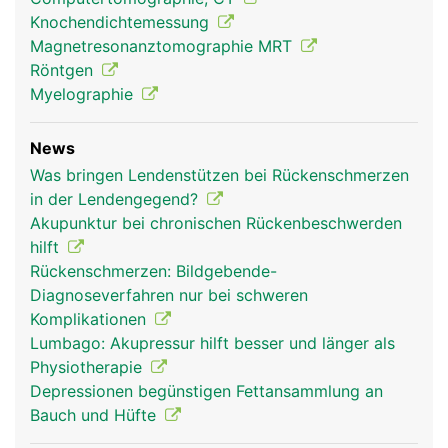
Knochendichtemessung
Magnetresonanztomographie MRT
Röntgen
Myelographie
News
Was bringen Lendenstützen bei Rückenschmerzen
in der Lendengegend?
Akupunktur bei chronischen Rückenbeschwerden
hilft
Rückenschmerzen: Bildgebende-
Diagnoseverfahren nur bei schweren
Komplikationen
Lumbago: Akupressur hilft besser und länger als
Physiotherapie
Depressionen begünstigen Fettansammlung an
Bauch und Hüfte