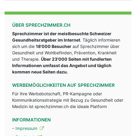
ÜBER SPRECHZIMMER.CH
Sprechzimmer ist der meistbesuchte Schweizer
Gesundheitsratgeber im Internet
. Täglich informieren
sich um die
18'000 Besucher
auf Sprechzimmer über
Gesundheit und Wohlbefinden, Prävention, Krankheit
und Therapie.
Über 23'000 Seiten mit fundlerten
Informationen umfasst das Angebot und täglich
kommen neue Seiten dazu.
WERBEMÖGLICHKEITEN AUF SPRECHZIMMER
Für Ihre Werbebotschaft, PR-Kampagne oder
Kommunikationsstrategie mit Bezug zu Gesundheit oder
Medizin ist sprechzimmer.ch die ideale Platform
INFORMATIONEN
– Impressum