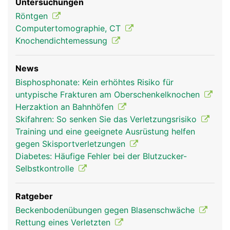
Untersuchungen
Röntgen
Computertomographie, CT
Knochendichtemessung
News
Bisphosphonate: Kein erhöhtes Risiko für
untypische Frakturen am Oberschenkelknochen
Herzaktion an Bahnhöfen
Skifahren: So senken Sie das Verletzungsrisiko
Training und eine geeignete Ausrüstung helfen
gegen Skisportverletzungen
Diabetes: Häufige Fehler bei der Blutzucker-
Selbstkontrolle
Ratgeber
Beckenbodenübungen gegen Blasenschwäche
Rettung eines Verletzten