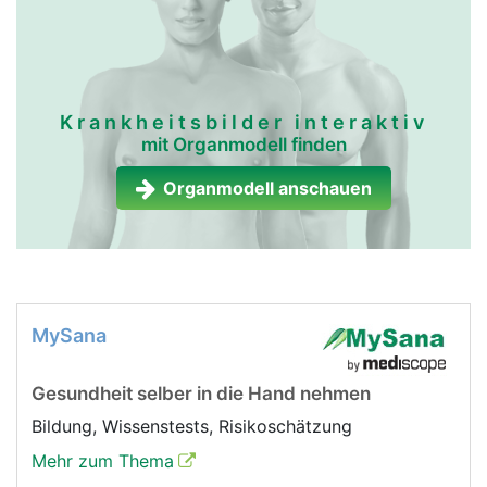
Krankheitsbilder interaktiv
mit Organmodell finden
Organmodell anschauen
MySana
Gesundheit selber in die Hand nehmen
Bildung, Wissenstests, Risikoschätzung
Mehr zum Thema