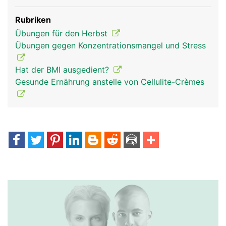
Rubriken
Übungen für den Herbst
Übungen gegen Konzentrationsmangel und Stress
Hat der BMI ausgedient?
Gesunde Ernährung anstelle von Cellulite-Crèmes