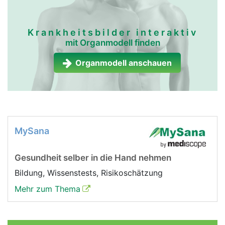
Krankheitsbilder interaktiv
mit Organmodell finden
Organmodell anschauen
MySana
Gesundheit selber in die Hand nehmen
Bildung, Wissenstests, Risikoschätzung
Mehr zum Thema