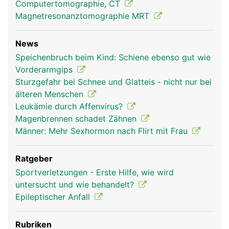
Computertomographie, CT
Magnetresonanztomographie MRT
News
Speichenbruch beim Kind: Schiene ebenso gut wie
Vorderarmgips
Sturzgefahr bei Schnee und Glatteis - nicht nur bei
älteren Menschen
Leukämie durch Affenvirus?
Magenbrennen schadet Zähnen
Männer: Mehr Sexhormon nach Flirt mit Frau
Ratgeber
Sportverletzungen - Erste Hilfe, wie wird
untersucht und wie behandelt?
Epileptischer Anfall
Rubriken