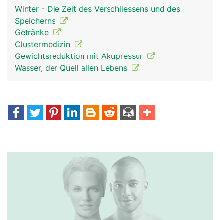
Winter - Die Zeit des Verschliessens und des
Speicherns
Getränke
Clustermedizin
Gewichtsreduktion mit Akupressur
Wasser, der Quell allen Lebens