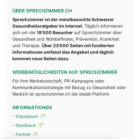
ÜBER SPRECHZIMMER.CH
Sprechzimmer ist der meistbesuchte Schweizer
Gesundheitsratgeber im Internet
. Täglich informieren
sich um die
18'000 Besucher
auf Sprechzimmer über
Gesundheit und Wohlbefinden, Prävention, Krankheit
und Therapie.
Über 23'000 Seiten mit fundlerten
Informationen umfasst das Angebot und täglich
kommen neue Seiten dazu.
WERBEMÖGLICHKEITEN AUF SPRECHZIMMER
Für Ihre Werbebotschaft, PR-Kampagne oder
Kommunikationsstrategie mit Bezug zu Gesundheit oder
Medizin ist sprechzimmer.ch die ideale Platform
INFORMATIONEN
– Impressum
– Feedback
– Partner