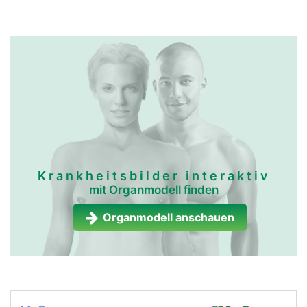
Krankheitsbilder interaktiv
mit Organmodell finden
Organmodell anschauen