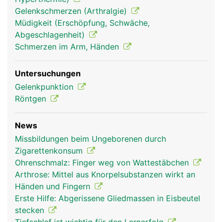
Gelenkschmerzen (Arthralgie)
Müdigkeit (Erschöpfung, Schwäche,
Abgeschlagenheit)
Schmerzen im Arm, Händen
Untersuchungen
Gelenkpunktion
Röntgen
News
Missbildungen beim Ungeborenen durch
Zigarettenkonsum
Ohrenschmalz: Finger weg von Wattestäbchen
Arthrose: Mittel aus Knorpelsubstanzen wirkt an
Händen und Fingern
Erste Hilfe: Abgerissene Gliedmassen in Eisbeutel
stecken