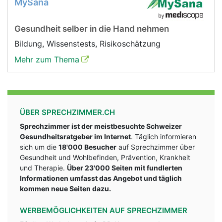
MySana
Gesundheit selber in die Hand nehmen
Bildung, Wissenstests, Risikoschätzung
Mehr zum Thema
ÜBER SPRECHZIMMER.CH
Sprechzimmer ist der meistbesuchte Schweizer
Gesundheitsratgeber im Internet
. Täglich informieren
sich um die
18'000 Besucher
auf Sprechzimmer über
Gesundheit und Wohlbefinden, Prävention, Krankheit
und Therapie.
Über 23'000 Seiten mit fundlerten
Informationen umfasst das Angebot und täglich
kommen neue Seiten dazu.
WERBEMÖGLICHKEITEN AUF SPRECHZIMMER