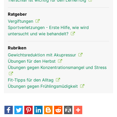
Tiefschlaf ist wichtig für den Lernerfolg
Ratgeber
Vergiftungen
Sportverletzungen - Erste Hilfe, wie wird
untersucht und wie behandelt?
Rubriken
Gewichtsreduktion mit Akupressur
Übungen für den Herbst
Übungen gegen Konzentrationsmangel und Stress
Fit-Tipps für den Alltag
Übungen gegen Frühlingsmüdigkeit