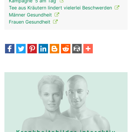
Kampagne '5 am Tag'
Tee aus Kräutern lindert vielerlei Beschwerden
Männer Gesundheit
Frauen Gesundheit