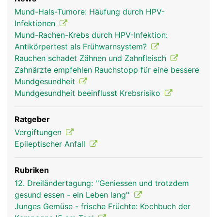
Mund-Hals-Tumore: Häufung durch HPV-
Infektionen
Mund-Rachen-Krebs durch HPV-Infektion:
Antikörpertest als Frühwarnsystem?
Rauchen schadet Zähnen und Zahnfleisch
Zahnärzte empfehlen Rauchstopp für eine bessere
Mundgesundheit
Mundgesundheit beeinflusst Krebsrisiko
Ratgeber
Vergiftungen
Epileptischer Anfall
Rubriken
12. Dreiländertagung: ''Geniessen und trotzdem
gesund essen - ein Leben lang''
Junges Gemüse - frische Früchte: Kochbuch der