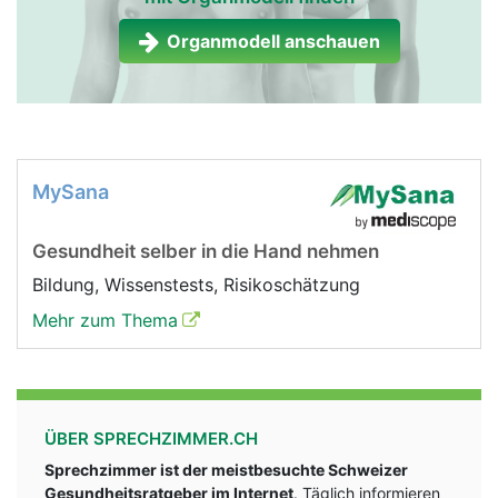
Organmodell anschauen
MySana
Gesundheit selber in die Hand nehmen
Bildung, Wissenstests, Risikoschätzung
Mehr zum Thema
ÜBER SPRECHZIMMER.CH
Sprechzimmer ist der meistbesuchte Schweizer
Gesundheitsratgeber im Internet
. Täglich informieren