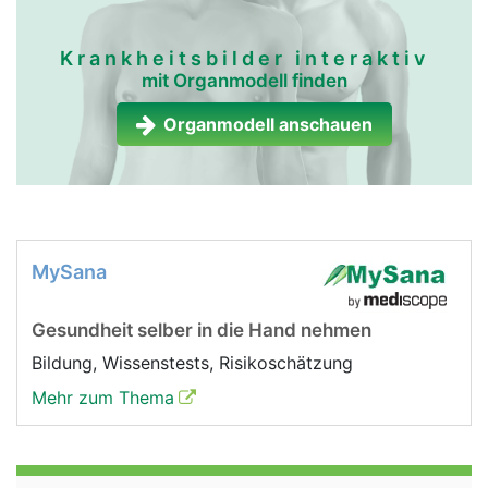
Krankheitsbilder interaktiv
mit Organmodell finden
Organmodell anschauen
MySana
Gesundheit selber in die Hand nehmen
Bildung, Wissenstests, Risikoschätzung
Mehr zum Thema