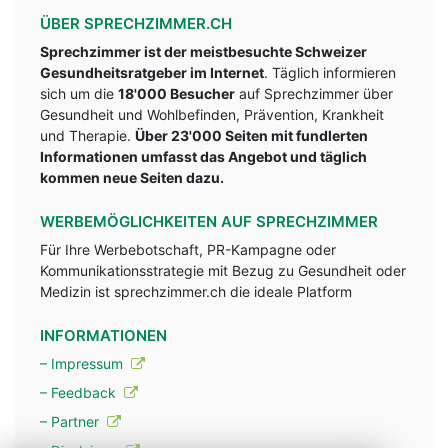
ÜBER SPRECHZIMMER.CH
Sprechzimmer ist der meistbesuchte Schweizer
Gesundheitsratgeber im Internet
. Täglich informieren
sich um die
18'000 Besucher
auf Sprechzimmer über
Gesundheit und Wohlbefinden, Prävention, Krankheit
und Therapie.
Über 23'000 Seiten mit fundlerten
Informationen umfasst das Angebot und täglich
kommen neue Seiten dazu.
WERBEMÖGLICHKEITEN AUF SPRECHZIMMER
Für Ihre Werbebotschaft, PR-Kampagne oder
Kommunikationsstrategie mit Bezug zu Gesundheit oder
Medizin ist sprechzimmer.ch die ideale Platform
INFORMATIONEN
– Impressum
– Feedback
– Partner