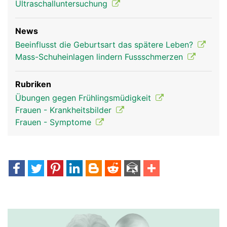
Ultraschalluntersuchung
News
Beeinflusst die Geburtsart das spätere Leben?
Mass-Schuheinlagen lindern Fussschmerzen
Rubriken
Übungen gegen Frühlingsmüdigkeit
Frauen - Krankheitsbilder
Frauen - Symptome