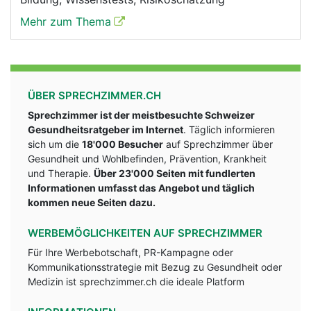
Mehr zum Thema
ÜBER SPRECHZIMMER.CH
Sprechzimmer ist der meistbesuchte Schweizer
Gesundheitsratgeber im Internet
. Täglich informieren
sich um die
18'000 Besucher
auf Sprechzimmer über
Gesundheit und Wohlbefinden, Prävention, Krankheit
und Therapie.
Über 23'000 Seiten mit fundlerten
Informationen umfasst das Angebot und täglich
kommen neue Seiten dazu.
WERBEMÖGLICHKEITEN AUF SPRECHZIMMER
Für Ihre Werbebotschaft, PR-Kampagne oder
Kommunikationsstrategie mit Bezug zu Gesundheit oder
Medizin ist sprechzimmer.ch die ideale Platform