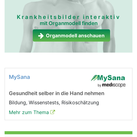
Krankheitsbilder interaktiv
mit Organmodell finden
Organmodell anschauen
MySana
Gesundheit selber in die Hand nehmen
Bildung, Wissenstests, Risikoschätzung
Mehr zum Thema