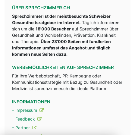
ÜBER SPRECHZIMMER.CH
Sprechzimmer ist der meistbesuchte Schweizer
Gesundheitsratgeber im Internet
. Täglich informieren
sich um die
18'000 Besucher
auf Sprechzimmer über
Gesundheit und Wohlbefinden, Prävention, Krankheit
und Therapie.
Über 23'000 Seiten mit fundlerten
Informationen umfasst das Angebot und täglich
kommen neue Seiten dazu.
WERBEMÖGLICHKEITEN AUF SPRECHZIMMER
Für Ihre Werbebotschaft, PR-Kampagne oder
Kommunikationsstrategie mit Bezug zu Gesundheit oder
Medizin ist sprechzimmer.ch die ideale Platform
INFORMATIONEN
– Impressum
– Feedback
– Partner