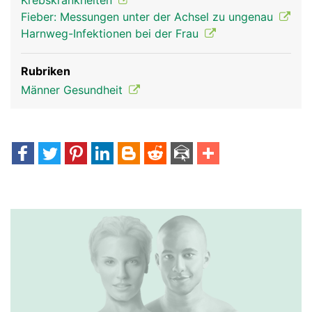
Krebskrankheiten
Fieber: Messungen unter der Achsel zu ungenau
Harnweg-Infektionen bei der Frau
Rubriken
Männer Gesundheit