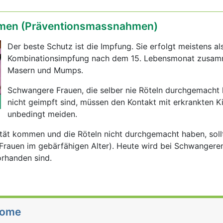
en (Präventionsmassnahmen)
Der beste Schutz ist die Impfung. Sie erfolgt meistens al
Kombinationsimpfung nach dem 15. Lebensmonat zusam
Masern und Mumps.
Schwangere Frauen, die selber nie Röteln durchgemacht
nicht geimpft sind, müssen den Kontakt mit erkrankten K
unbedingt meiden.
tät kommen und die Röteln nicht durchgemacht haben, soll
Frauen im gebärfähigen Alter). Heute wird bei Schwangere
rhanden sind.
tome