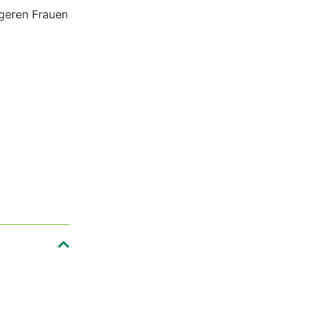
geren Frauen