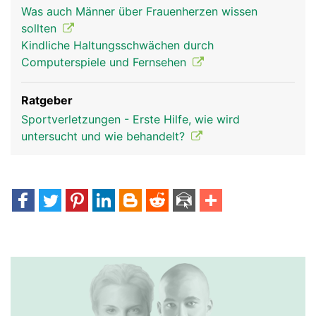
Was auch Männer über Frauenherzen wissen
sollten
Kindliche Haltungsschwächen durch
Computerspiele und Fernsehen
Ratgeber
Sportverletzungen - Erste Hilfe, wie wird
untersucht und wie behandelt?