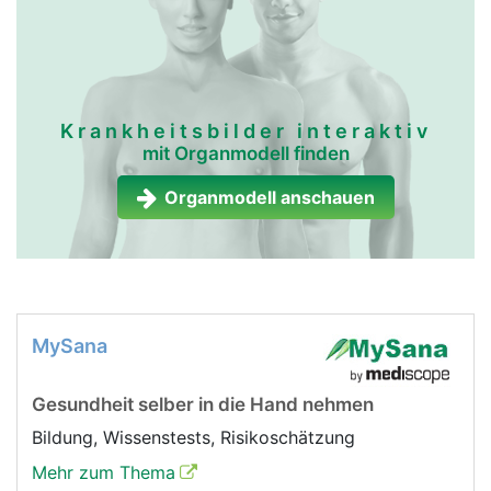
Krankheitsbilder interaktiv
mit Organmodell finden
Organmodell anschauen
MySana
Gesundheit selber in die Hand nehmen
Bildung, Wissenstests, Risikoschätzung
Mehr zum Thema