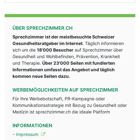
ÜBER SPRECHZIMMER.CH
Sprechzimmer ist der meistbesuchte Schweizer
Gesundheitsratgeber im Internet
. Täglich informieren
sich um die
18'000 Besucher
auf Sprechzimmer über
Gesundheit und Wohlbefinden, Prävention, Krankheit
und Therapie.
Über 23'000 Seiten mit fundlerten
Informationen umfasst das Angebot und täglich
kommen neue Seiten dazu.
WERBEMÖGLICHKEITEN AUF SPRECHZIMMER
Für Ihre Werbebotschaft, PR-Kampagne oder
Kommunikationsstrategie mit Bezug zu Gesundheit oder
Medizin ist sprechzimmer.ch die ideale Platform
INFORMATIONEN
– Impressum