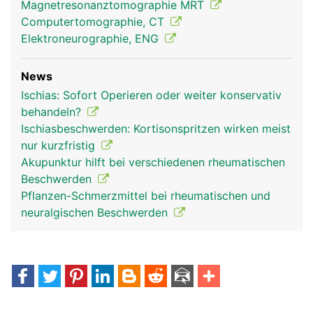
Magnetresonanztomographie MRT
Computertomographie, CT
Elektroneurographie, ENG
News
Ischias: Sofort Operieren oder weiter konservativ
behandeln?
Ischiasbeschwerden: Kortisonspritzen wirken meist
nur kurzfristig
Akupunktur hilft bei verschiedenen rheumatischen
Beschwerden
Pflanzen-Schmerzmittel bei rheumatischen und
neuralgischen Beschwerden