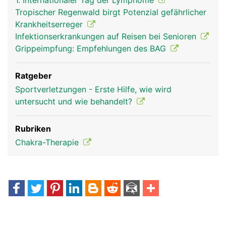
1. Internationaler Tag der Lymphome
Tropischer Regenwald birgt Potenzial gefährlicher
Krankheitserreger
Infektionserkrankungen auf Reisen bei Senioren
Grippeimpfung: Empfehlungen des BAG
Ratgeber
Sportverletzungen - Erste Hilfe, wie wird
untersucht und wie behandelt?
Rubriken
Chakra-Therapie