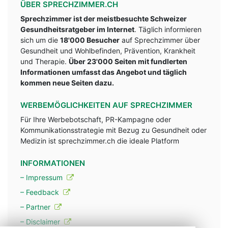
ÜBER SPRECHZIMMER.CH
Sprechzimmer ist der meistbesuchte Schweizer
Gesundheitsratgeber im Internet
. Täglich informieren
sich um die
18'000 Besucher
auf Sprechzimmer über
Gesundheit und Wohlbefinden, Prävention, Krankheit
und Therapie.
Über 23'000 Seiten mit fundlerten
Informationen umfasst das Angebot und täglich
kommen neue Seiten dazu.
WERBEMÖGLICHKEITEN AUF SPRECHZIMMER
Für Ihre Werbebotschaft, PR-Kampagne oder
Kommunikationsstrategie mit Bezug zu Gesundheit oder
Medizin ist sprechzimmer.ch die ideale Platform
INFORMATIONEN
– Impressum
– Feedback
– Partner
– Disclaimer