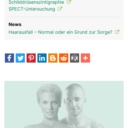
Schilddrüsenszintigraphie
SPECT-Untersuchung
News
Haarausfall – Normal oder ein Grund zur Sorge?