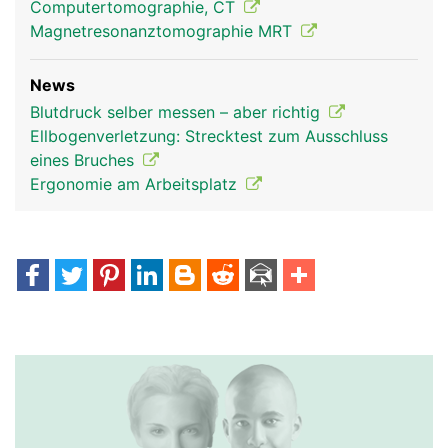
Computertomographie, CT
Magnetresonanztomographie MRT
News
Blutdruck selber messen – aber richtig
Ellbogenverletzung: Strecktest zum Ausschluss
eines Bruches
Ergonomie am Arbeitsplatz