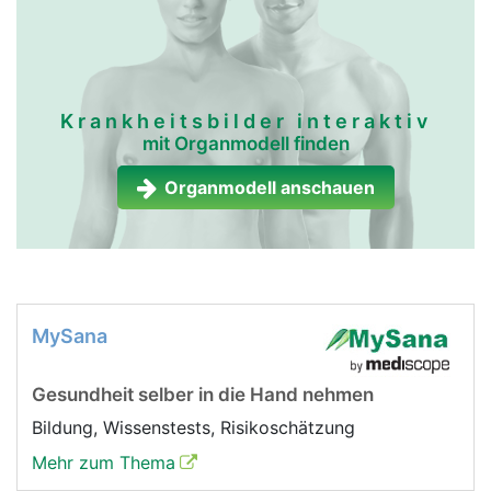
Krankheitsbilder interaktiv
mit Organmodell finden
Organmodell anschauen
MySana
Gesundheit selber in die Hand nehmen
Bildung, Wissenstests, Risikoschätzung
Mehr zum Thema