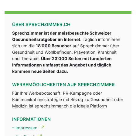
ÜBER SPRECHZIMMER.CH
Sprechzimmer ist der meistbesuchte Schweizer
Gesundheitsratgeber im Internet
. Täglich informieren
sich um die
18'000 Besucher
auf Sprechzimmer über
Gesundheit und Wohlbefinden, Prävention, Krankheit
und Therapie.
Über 23'000 Seiten mit fundlerten
Informationen umfasst das Angebot und täglich
kommen neue Seiten dazu.
WERBEMÖGLICHKEITEN AUF SPRECHZIMMER
Für Ihre Werbebotschaft, PR-Kampagne oder
Kommunikationsstrategie mit Bezug zu Gesundheit oder
Medizin ist sprechzimmer.ch die ideale Platform
INFORMATIONEN
– Impressum