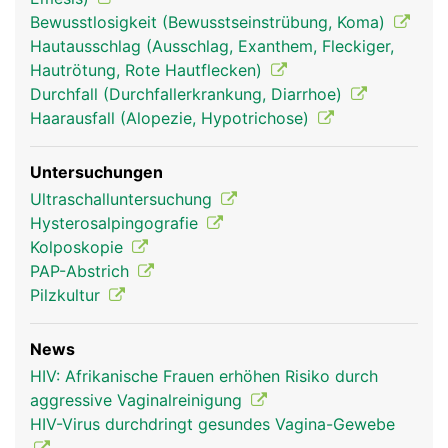
Bewusstlosigkeit (Bewusstseinstrübung, Koma)
Hautausschlag (Ausschlag, Exanthem, Fleckiger,
Hautrötung, Rote Hautflecken)
Durchfall (Durchfallerkrankung, Diarrhoe)
Haarausfall (Alopezie, Hypotrichose)
Untersuchungen
Ultraschalluntersuchung
Hysterosalpingografie
Kolposkopie
PAP-Abstrich
Pilzkultur
News
HIV: Afrikanische Frauen erhöhen Risiko durch
aggressive Vaginalreinigung
HIV-Virus durchdringt gesundes Vagina-Gewebe