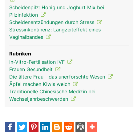
Scheidenpilz: Honig und Joghurt Mix bei
Pilzinfektion
Scheidenentzündungen durch Stress
Stressinkontinenz: Langzeiteffekt eines
Vaginalbandes
Rubriken
In-Vitro-Fertilisation IVF
Frauen Gesundheit
Die ältere Frau - das unerforschte Wesen
Äpfel machen Kiwis weich
Traditionelle Chinesische Medizin bei
Wechseljahrbeschwerden