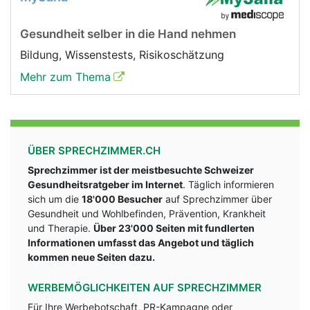
Gesundheit selber in die Hand nehmen
Bildung, Wissenstests, Risikoschätzung
Mehr zum Thema
ÜBER SPRECHZIMMER.CH
Sprechzimmer ist der meistbesuchte Schweizer
Gesundheitsratgeber im Internet
. Täglich informieren
sich um die
18'000 Besucher
auf Sprechzimmer über
Gesundheit und Wohlbefinden, Prävention, Krankheit
und Therapie.
Über 23'000 Seiten mit fundlerten
Informationen umfasst das Angebot und täglich
kommen neue Seiten dazu.
WERBEMÖGLICHKEITEN AUF SPRECHZIMMER
Für Ihre Werbebotschaft, PR-Kampagne oder