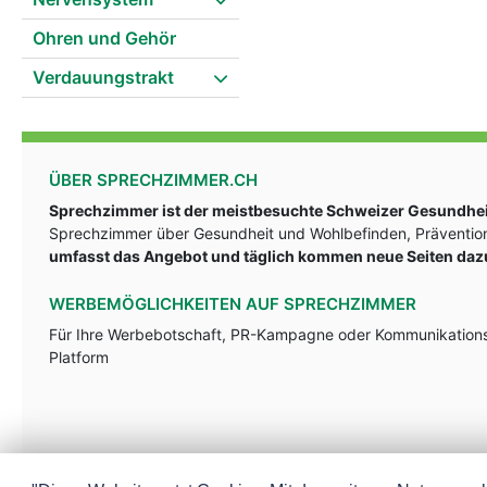
Ohren und Gehör
Verdauungstrakt
ÜBER SPRECHZIMMER.CH
Sprechzimmer ist der meistbesuchte Schweizer Gesundheit
Sprechzimmer über Gesundheit und Wohlbefinden, Prävention
umfasst das Angebot und täglich kommen neue Seiten daz
WERBEMÖGLICHKEITEN AUF SPRECHZIMMER
Für Ihre Werbebotschaft, PR-Kampagne oder Kommunikationsst
Platform