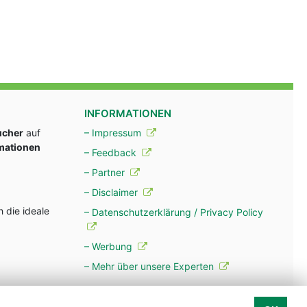
INFORMATIONEN
ucher
auf
– Impressum
rmationen
– Feedback
– Partner
– Disclaimer
 die ideale
– Datenschutzerklärung / Privacy Policy
– Werbung
– Mehr über unsere Experten