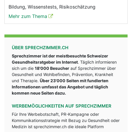
Bildung, Wissenstests, Risikoschätzung
Mehr zum Thema
ÜBER SPRECHZIMMER.CH
Sprechzimmer ist der meistbesuchte Schweizer
Gesundheitsratgeber im Internet
. Täglich informieren
sich um die
18'000 Besucher
auf Sprechzimmer über
Gesundheit und Wohlbefinden, Prävention, Krankheit
und Therapie.
Über 23'000 Seiten mit fundlerten
Informationen umfasst das Angebot und täglich
kommen neue Seiten dazu.
WERBEMÖGLICHKEITEN AUF SPRECHZIMMER
Für Ihre Werbebotschaft, PR-Kampagne oder
Kommunikationsstrategie mit Bezug zu Gesundheit oder
Medizin ist sprechzimmer.ch die ideale Platform