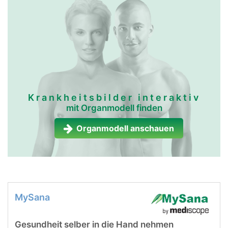
Krankheitsbilder interaktiv
mit Organmodell finden
Organmodell anschauen
MySana
Gesundheit selber in die Hand nehmen