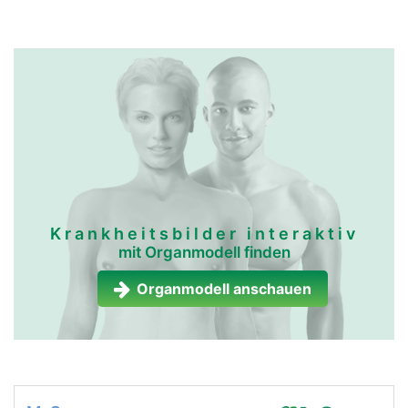
Krankheitsbilder interaktiv
mit Organmodell finden
Organmodell anschauen