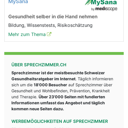
MySana
Gesundheit selber in die Hand nehmen
Bildung, Wissenstests, Risikoschätzung
Mehr zum Thema
ÜBER SPRECHZIMMER.CH
Sprechzimmer ist der meistbesuchte Schweizer
Gesundheitsratgeber im Internet
. Täglich informieren
sich um die
18'000 Besucher
auf Sprechzimmer über
Gesundheit und Wohlbefinden, Prävention, Krankheit
und Therapie.
Über 23'000 Seiten mit fundlerten
Informationen umfasst das Angebot und täglich
kommen neue Seiten dazu.
WERBEMÖGLICHKEITEN AUF SPRECHZIMMER