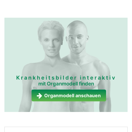
Krankheitsbilder interaktiv
mit Organmodell finden
Organmodell anschauen