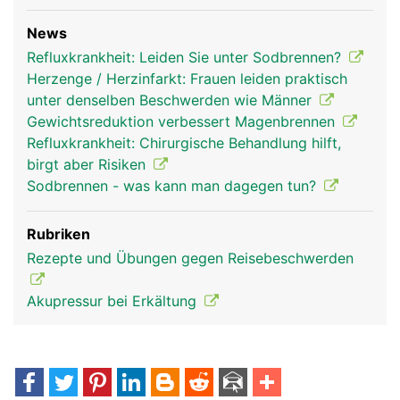
News
Refluxkrankheit: Leiden Sie unter Sodbrennen?
Herzenge / Herzinfarkt: Frauen leiden praktisch
unter denselben Beschwerden wie Männer
Gewichtsreduktion verbessert Magenbrennen
Refluxkrankheit: Chirurgische Behandlung hilft,
birgt aber Risiken
Sodbrennen - was kann man dagegen tun?
Rubriken
Rezepte und Übungen gegen Reisebeschwerden
Akupressur bei Erkältung