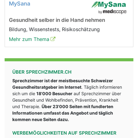
MySana
Gesundheit selber in die Hand nehmen
Bildung, Wissenstests, Risikoschätzung
Mehr zum Thema
ÜBER SPRECHZIMMER.CH
Sprechzimmer ist der meistbesuchte Schweizer
Gesundheitsratgeber im Internet
. Täglich informieren
sich um die
18'000 Besucher
auf Sprechzimmer über
Gesundheit und Wohlbefinden, Prävention, Krankheit
und Therapie.
Über 23'000 Seiten mit fundlerten
Informationen umfasst das Angebot und täglich
kommen neue Seiten dazu.
WERBEMÖGLICHKEITEN AUF SPRECHZIMMER