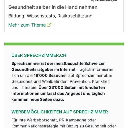
Gesundheit selber in die Hand nehmen
Bildung, Wissenstests, Risikoschätzung
Mehr zum Thema
ÜBER SPRECHZIMMER.CH
Sprechzimmer ist der meistbesuchte Schweizer
Gesundheitsratgeber im Internet
. Täglich informieren
sich um die
18'000 Besucher
auf Sprechzimmer über
Gesundheit und Wohlbefinden, Prävention, Krankheit
und Therapie.
Über 23'000 Seiten mit fundlerten
Informationen umfasst das Angebot und täglich
kommen neue Seiten dazu.
WERBEMÖGLICHKEITEN AUF SPRECHZIMMER
Für Ihre Werbebotschaft, PR-Kampagne oder
Kommunikationsstrategie mit Bezug zu Gesundheit oder