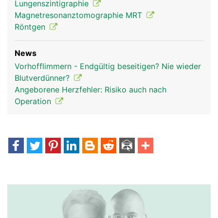
Lungenszintigraphie
Magnetresonanztomographie MRT
Röntgen
News
Vorhofflimmern - Endgültig beseitigen? Nie wieder
Blutverdünner?
Angeborene Herzfehler: Risiko auch nach
Operation