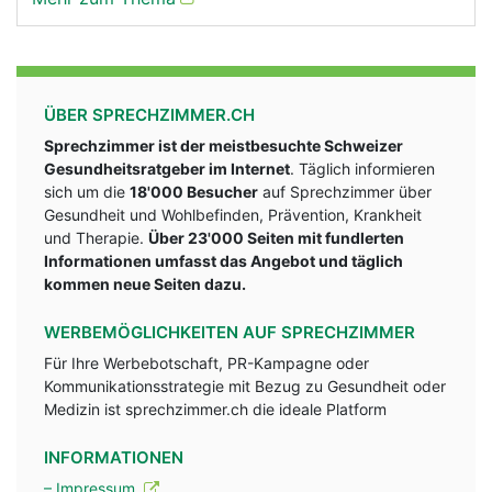
ÜBER SPRECHZIMMER.CH
Sprechzimmer ist der meistbesuchte Schweizer
Gesundheitsratgeber im Internet
. Täglich informieren
sich um die
18'000 Besucher
auf Sprechzimmer über
Gesundheit und Wohlbefinden, Prävention, Krankheit
und Therapie.
Über 23'000 Seiten mit fundlerten
Informationen umfasst das Angebot und täglich
kommen neue Seiten dazu.
WERBEMÖGLICHKEITEN AUF SPRECHZIMMER
Für Ihre Werbebotschaft, PR-Kampagne oder
Kommunikationsstrategie mit Bezug zu Gesundheit oder
Medizin ist sprechzimmer.ch die ideale Platform
INFORMATIONEN
– Impressum