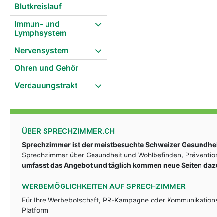
Blutkreislauf
Immun- und
Lymphsystem
Nervensystem
Ohren und Gehör
Verdauungstrakt
ÜBER SPRECHZIMMER.CH
Sprechzimmer ist der meistbesuchte Schweizer Gesundheit
Sprechzimmer über Gesundheit und Wohlbefinden, Prävention
umfasst das Angebot und täglich kommen neue Seiten daz
WERBEMÖGLICHKEITEN AUF SPRECHZIMMER
Für Ihre Werbebotschaft, PR-Kampagne oder Kommunikationsst
Platform