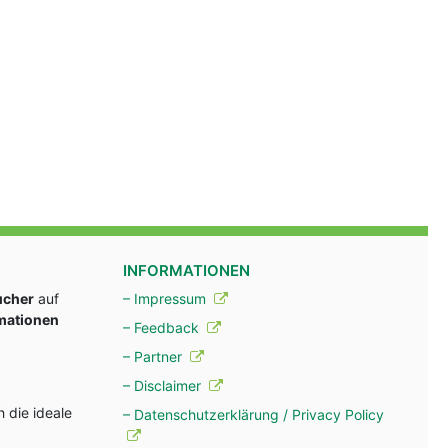
INFORMATIONEN
ucher
auf
– Impressum
rmationen
– Feedback
– Partner
– Disclaimer
 die ideale
– Datenschutzerklärung / Privacy Policy