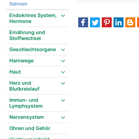
Sehnen
Endokrines System,
Hormone
Ernährung und
Stoffwechsel
Geschlechtsorgane
Harnwege
Haut
Herz und
Blutkreislauf
Immun- und
Lymphsystem
Nervensystem
Ohren und Gehör