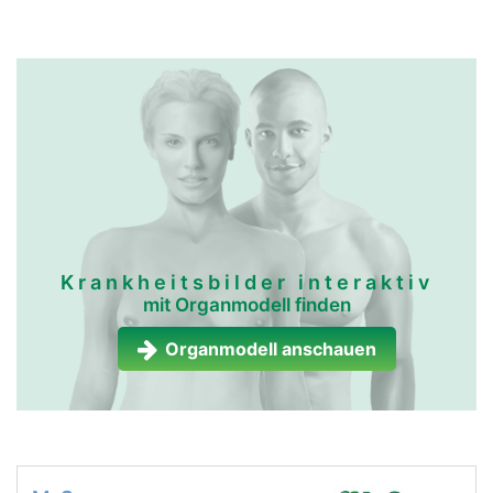
Krankheitsbilder interaktiv
mit Organmodell finden
Organmodell anschauen