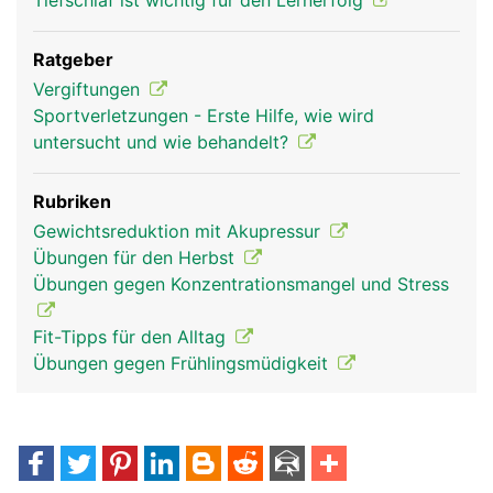
Tiefschlaf ist wichtig für den Lernerfolg
Ratgeber
Vergiftungen
Sportverletzungen - Erste Hilfe, wie wird
untersucht und wie behandelt?
Rubriken
Gewichtsreduktion mit Akupressur
Übungen für den Herbst
Übungen gegen Konzentrationsmangel und Stress
Fit-Tipps für den Alltag
Übungen gegen Frühlingsmüdigkeit