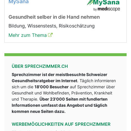
MySana
Gesundheit selber in die Hand nehmen
Bildung, Wissenstests, Risikoschätzung
Mehr zum Thema
ÜBER SPRECHZIMMER.CH
Sprechzimmer ist der meistbesuchte Schweizer
Gesundheitsratgeber im Internet
. Täglich informieren
sich um die
18'000 Besucher
auf Sprechzimmer über
Gesundheit und Wohlbefinden, Prävention, Krankheit
und Therapie.
Über 23'000 Seiten mit fundlerten
Informationen umfasst das Angebot und täglich
kommen neue Seiten dazu.
WERBEMÖGLICHKEITEN AUF SPRECHZIMMER