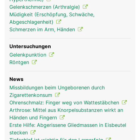
Gelenkschmerzen (Arthralgie)
Müdigkeit (Erschöpfung, Schwäche,
Abgeschlagenheit)
Schmerzen im Arm, Händen
Untersuchungen
Gelenkpunktion
Röntgen
News
Missbildungen beim Ungeborenen durch
Zigarettenkonsum
Ohrenschmalz: Finger weg von Wattestäbchen
Arthrose: Mittel aus Knorpelsubstanzen wirkt an
Händen und Fingern
Erste Hilfe: Abgerissene Gliedmassen in Eisbeutel
stecken