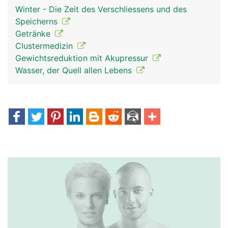
Winter - Die Zeit des Verschliessens und des
Speicherns
Getränke
Clustermedizin
Gewichtsreduktion mit Akupressur
Wasser, der Quell allen Lebens