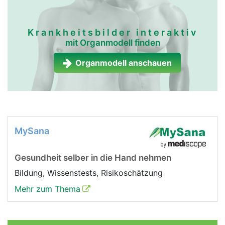
Krankheitsbilder interaktiv
mit Organmodell finden
Organmodell anschauen
MySana
Gesundheit selber in die Hand nehmen
Bildung, Wissenstests, Risikoschätzung
Mehr zum Thema