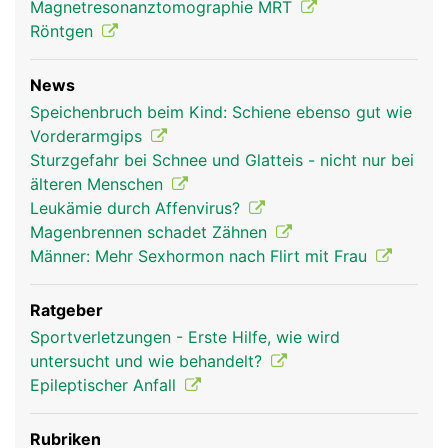
Magnetresonanztomographie MRT
Röntgen
News
Speichenbruch beim Kind: Schiene ebenso gut wie
Vorderarmgips
Sturzgefahr bei Schnee und Glatteis - nicht nur bei
älteren Menschen
Leukämie durch Affenvirus?
Magenbrennen schadet Zähnen
Männer: Mehr Sexhormon nach Flirt mit Frau
Ratgeber
Sportverletzungen - Erste Hilfe, wie wird
untersucht und wie behandelt?
Epileptischer Anfall
Rubriken