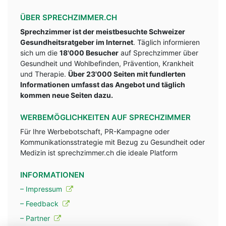
ÜBER SPRECHZIMMER.CH
Sprechzimmer ist der meistbesuchte Schweizer
Gesundheitsratgeber im Internet
. Täglich informieren
sich um die
18'000 Besucher
auf Sprechzimmer über
Gesundheit und Wohlbefinden, Prävention, Krankheit
und Therapie.
Über 23'000 Seiten mit fundlerten
Informationen umfasst das Angebot und täglich
kommen neue Seiten dazu.
WERBEMÖGLICHKEITEN AUF SPRECHZIMMER
Für Ihre Werbebotschaft, PR-Kampagne oder
Kommunikationsstrategie mit Bezug zu Gesundheit oder
Medizin ist sprechzimmer.ch die ideale Platform
INFORMATIONEN
– Impressum
– Feedback
– Partner